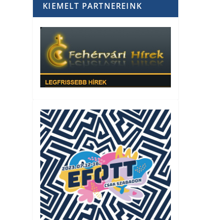
KIEMELT PARTNEREINK