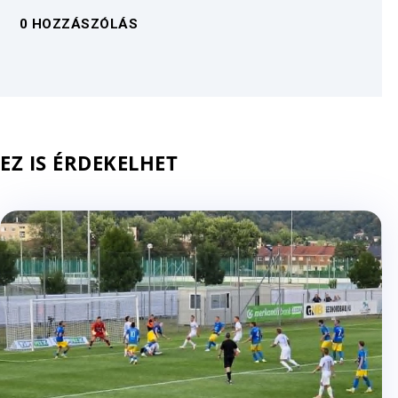
0 HOZZÁSZÓLÁS
EZ IS ÉRDEKELHET