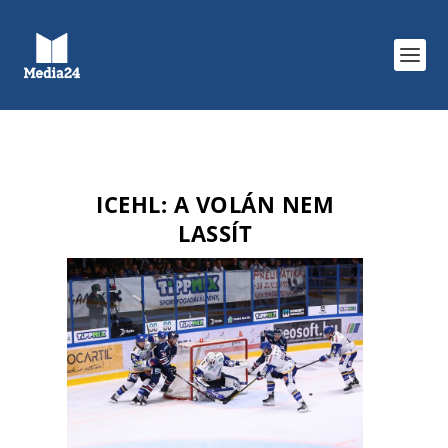
ICEHL: A VOLÁN NEM
LASSÍT