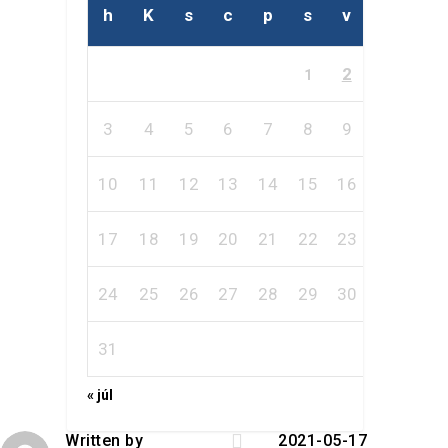
h
K
s
c
p
s
v
2
1
3
4
5
6
7
8
9
10
11
12
13
14
15
16
17
18
19
20
21
22
23
24
25
26
27
28
29
30
31
« júl

Written by
2021-05-17