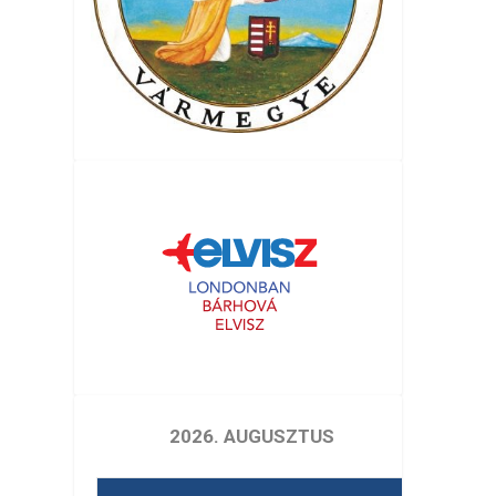
2026. AUGUSZTUS