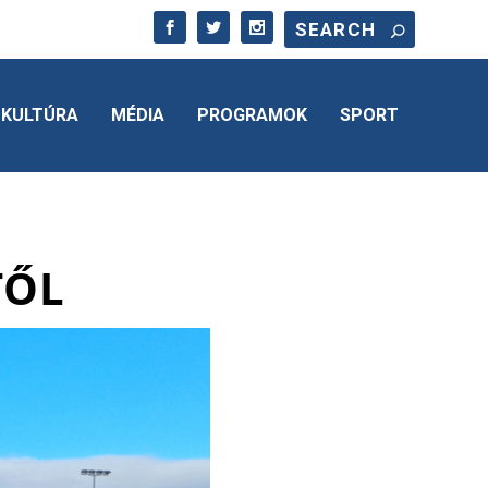
KULTÚRA
MÉDIA
PROGRAMOK
SPORT
TŐL