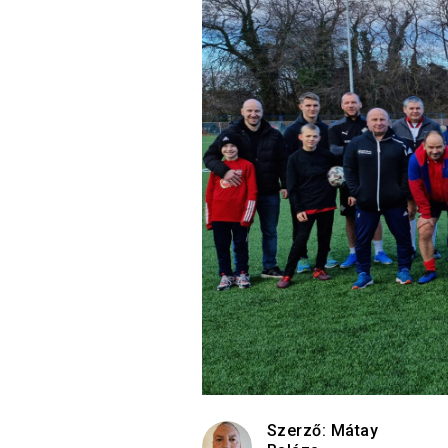
Szerző:
Mátay