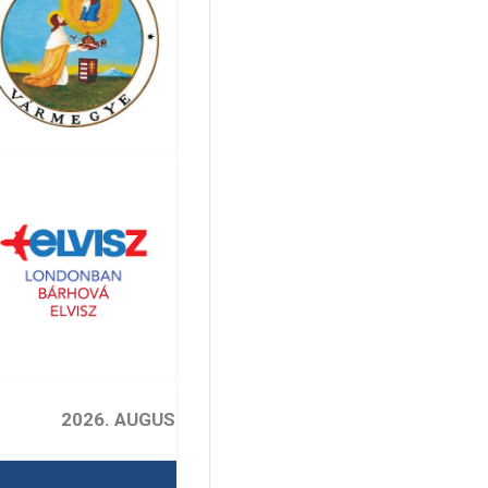
2026. AUGUSZTUS