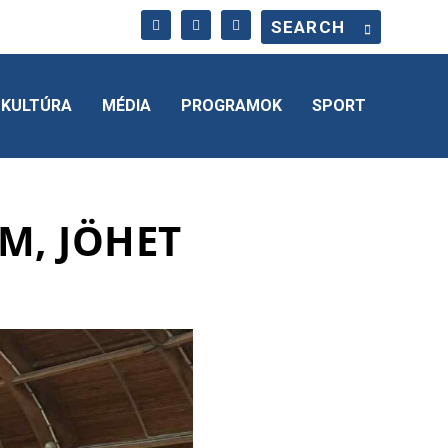
KULTÚRA
MÉDIA
PROGRAMOK
SPORT
M, JÖHET