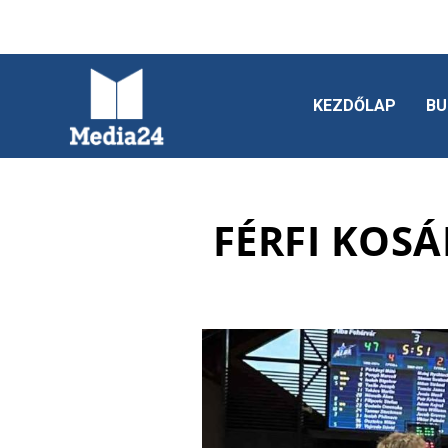
KEZDŐLAP
BU
FÉRFI KOSÁ