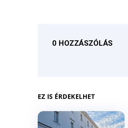
0 HOZZÁSZÓLÁS
EZ IS ÉRDEKELHET