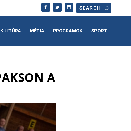
KULTÚRA
MÉDIA
PROGRAMOK
SPORT
 PAKSON A