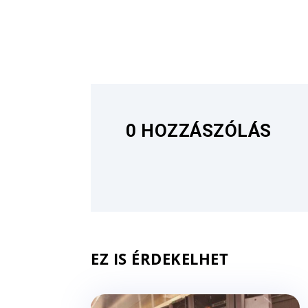
0 HOZZÁSZÓLÁS
EZ IS ÉRDEKELHET