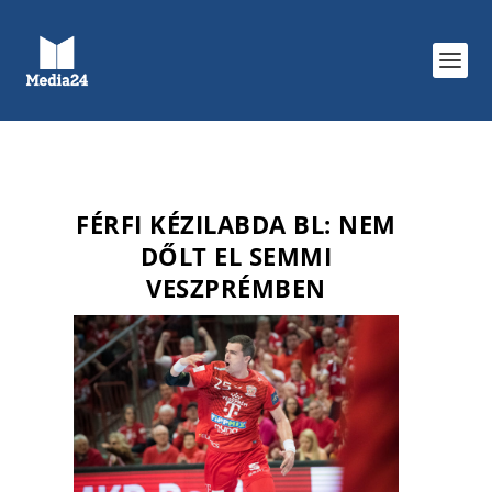
FÉRFI KÉZILABDA BL: NEM
DŐLT EL SEMMI
VESZPRÉMBEN