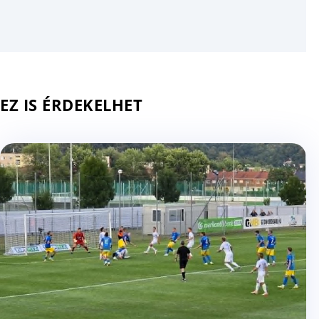
EZ IS ÉRDEKELHET