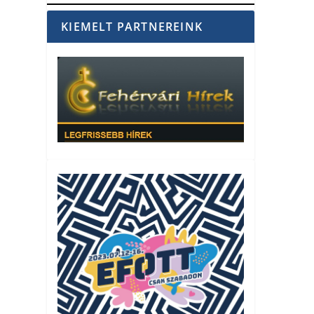
KIEMELT PARTNEREINK