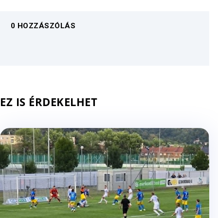
0 HOZZÁSZÓLÁS
EZ IS ÉRDEKELHET