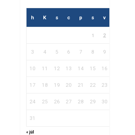
h
K
s
c
p
s
v
2
1
3
4
5
6
7
8
9
10
11
12
13
14
15
16
17
18
19
20
21
22
23
24
25
26
27
28
29
30
31
« júl