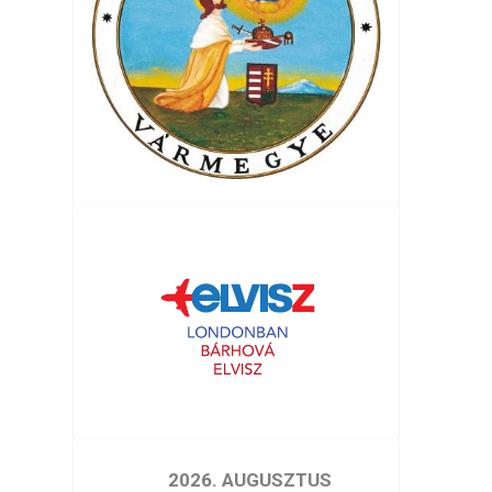
2026. AUGUSZTUS