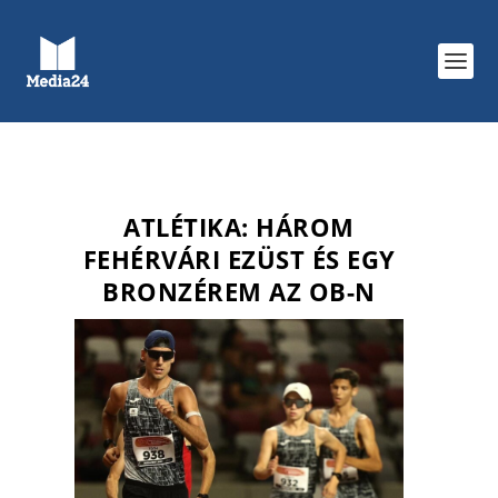
ATLÉTIKA: HÁROM
FEHÉRVÁRI EZÜST ÉS EGY
BRONZÉREM AZ OB-N