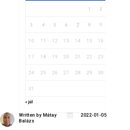
1
2
7
8
9
3
4
5
6
10
11
12
13
14
15
16
17
18
19
20
21
22
23
24
25
26
27
28
29
30
31
« júl
Written by
Mátay

2022-01-05
Balázs