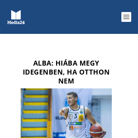
ALBA: HIÁBA MEGY
IDEGENBEN, HA OTTHON
NEM