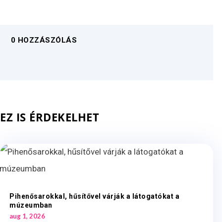
0 HOZZÁSZÓLÁS
EZ IS ÉRDEKELHET
Pihenősarokkal, hűsítővel várják a látogatókat a
múzeumban
aug 1, 2026