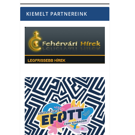
KIEMELT PARTNEREINK