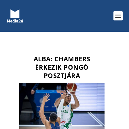
ALBA: CHAMBERS
ÉRKEZIK PONGÓ
POSZTJÁRA