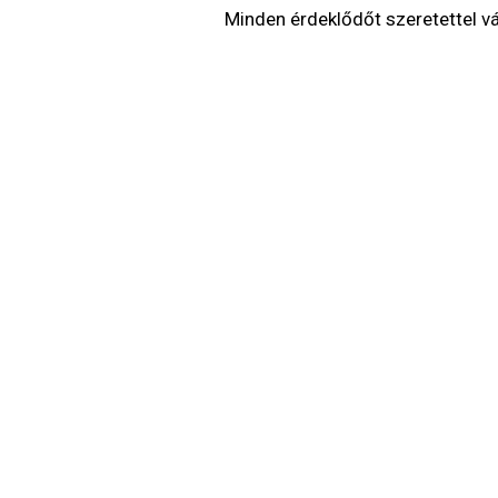
Minden érdeklődőt szeretettel vá