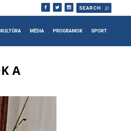
KULTÚRA
MÉDIA
PROGRAMOK
SPORT
K A