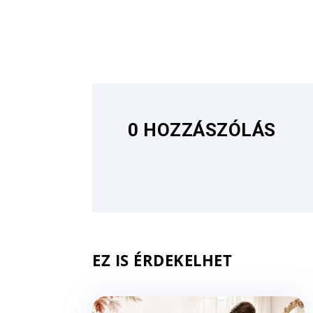
0 HOZZÁSZÓLÁS
EZ IS ÉRDEKELHET