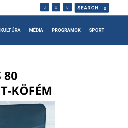
KULTÚRA
MÉDIA
PROGRAMOK
SPORT
 80
T-KÖFÉM