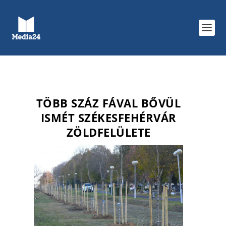
TÖBB SZÁZ FÁVAL BŐVÜL
ISMÉT SZÉKESFEHÉRVÁR
ZÖLDFELÜLETE