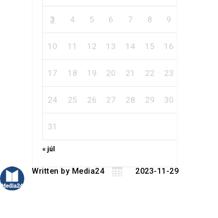
3
4
5
6
7
8
9
10
11
12
13
14
15
16
17
18
19
20
21
22
23
24
25
26
27
28
29
30
31
« júl
Written by
Media24

2023-11-29