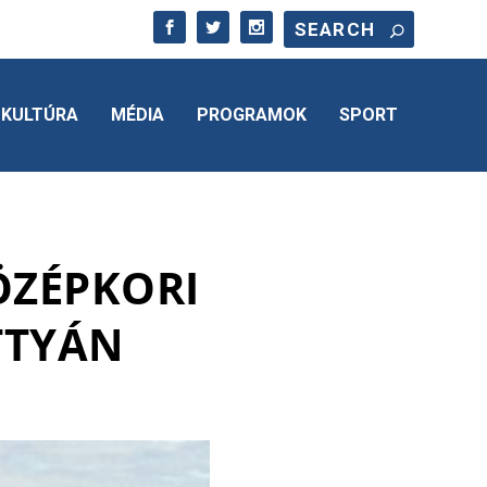
KULTÚRA
MÉDIA
PROGRAMOK
SPORT
ÖZÉPKORI
TTYÁN