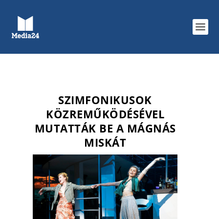
SZIMFONIKUSOK
KÖZREMŰKÖDÉSÉVEL
MUTATTÁK BE A MÁGNÁS
MISKÁT