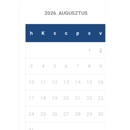
2026. AUGUSZTUS
h
K
s
c
p
s
v
2
1
3
4
5
6
7
8
9
10
11
12
13
14
15
16
17
18
19
20
21
22
23
24
25
26
27
28
29
30