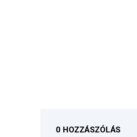
0 HOZZÁSZÓLÁS