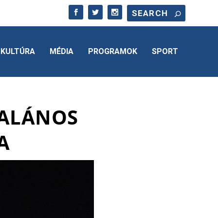
KULTÚRA
MÉDIA
PROGRAMOK
SPORT
TALÁNOS
A