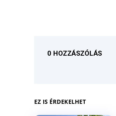
0 HOZZÁSZÓLÁS
EZ IS ÉRDEKELHET