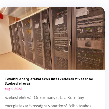
További energiatakarékos intézkedéseket vezet be
Székesfehérvár
aug 1, 2026
Székesfehérvár Önkormányzata a Kormány
energiatakarékosságra vonatkozó felhívásához