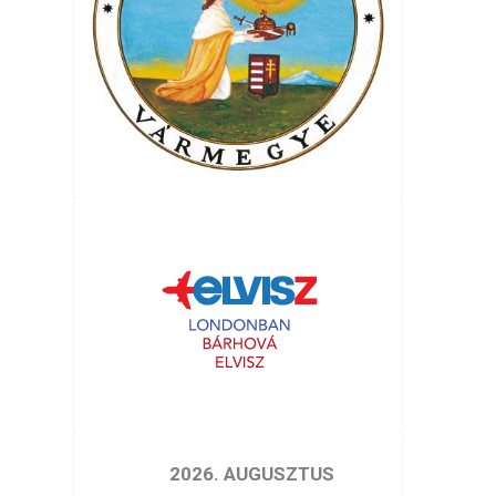
2026. AUGUSZTUS