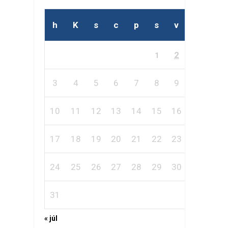
h
K
s
c
p
s
v
2
1
3
4
5
6
7
8
9
10
11
12
13
14
15
16
17
18
19
20
21
22
23
24
25
26
27
28
29
30
31
« júl