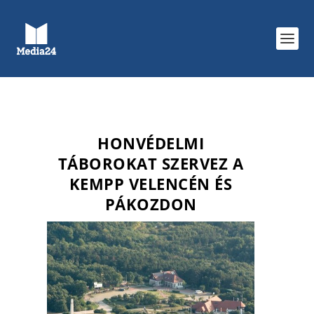
HONVÉDELMI
TÁBOROKAT SZERVEZ A
KEMPP VELENCÉN ÉS
PÁKOZDON