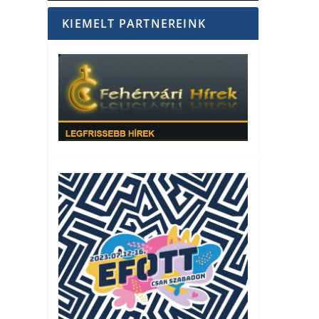
KIEMELT PARTNEREINK