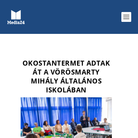
OKOSTANTERMET ADTAK
ÁT A VÖRÖSMARTY
MIHÁLY ÁLTALÁNOS
ISKOLÁBAN