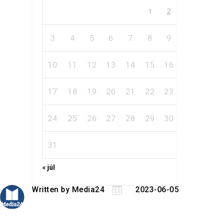
2
1
3
4
5
6
7
8
9
10
11
12
13
14
15
16
17
18
19
20
21
22
23
24
25
26
27
28
29
30
31
« júl
Written by
Media24

2023-06-05