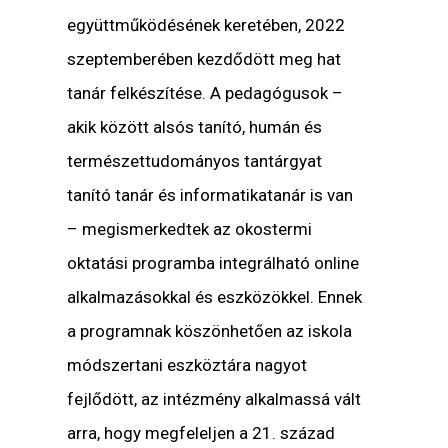
együttműködésének keretében, 2022
szeptemberében kezdődött meg hat
tanár felkészítése. A pedagógusok –
akik között alsós tanító, humán és
természettudományos tantárgyat
tanító tanár és informatikatanár is van
– megismerkedtek az okostermi
oktatási programba integrálható online
alkalmazásokkal és eszközökkel. Ennek
a programnak köszönhetően az iskola
módszertani eszköztára nagyot
fejlődött, az intézmény alkalmassá vált
arra, hogy megfeleljen a 21. század