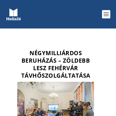
NÉGYMILLIÁRDOS
BERUHÁZÁS – ZÖLDEBB
LESZ FEHÉRVÁR
TÁVHŐSZOLGÁLTATÁSA