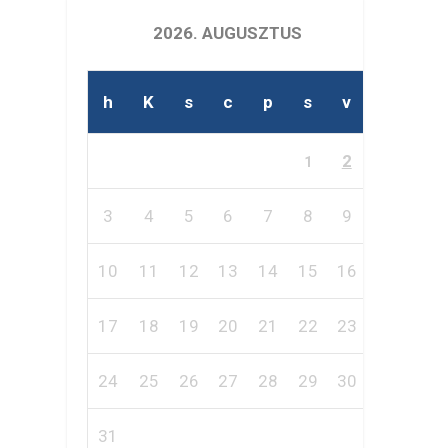
2026. AUGUSZTUS
h
K
s
c
p
s
v
2
1
3
4
5
6
7
8
9
10
11
12
13
14
15
16
17
18
19
20
21
22
23
24
25
26
27
28
29
30
31