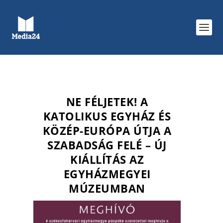
NE FÉLJETEK! A
KATOLIKUS EGYHÁZ ÉS
KÖZÉP-EURÓPA ÚTJA A
SZABADSÁG FELÉ – ÚJ
KIÁLLÍTÁS AZ
EGYHÁZMEGYEI
MÚZEUMBAN