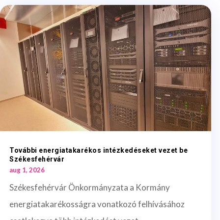
További energiatakarékos intézkedéseket vezet be
Székesfehérvár
aug 1, 2026
Székesfehérvár Önkormányzata a Kormány
energiatakarékosságra vonatkozó felhívásához