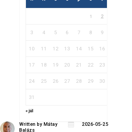
2
1
3
4
5
6
7
8
9
10
11
12
13
14
15
16
17
18
19
20
21
22
23
24
25
26
27
28
29
30
31
« júl
Written by
Mátay

2026-05-25
Balázs