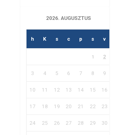
2026. AUGUSZTUS
h
K
s
c
p
s
v
2
1
3
4
5
6
7
8
9
10
11
12
13
14
15
16
17
18
19
20
21
22
23
24
25
26
27
28
29
30