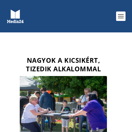
NAGYOK A KICSIKÉRT,
TIZEDIK ALKALOMMAL