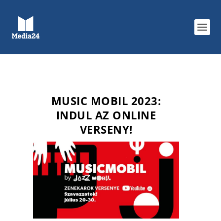
MUSIC MOBIL 2023:
INDUL AZ ONLINE
VERSENY!