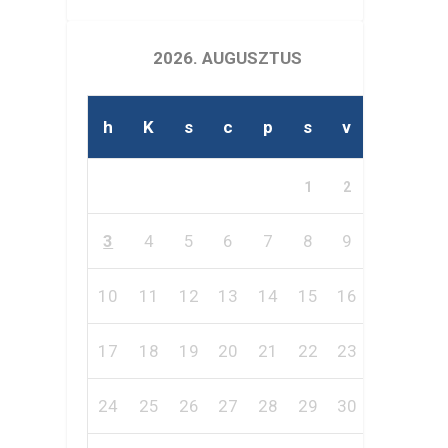
2026. AUGUSZTUS
h
K
s
c
p
s
v
1
2
3
4
5
6
7
8
9
10
11
12
13
14
15
16
17
18
19
20
21
22
23
24
25
26
27
28
29
30