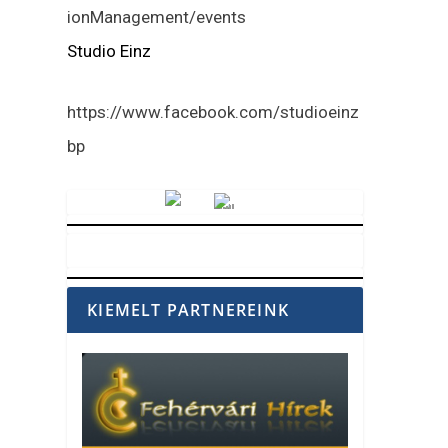
ionManagement/events
Studio Einz
https://www.facebook.com/studioeinz
bp
Vörösmarty Rádió
KIEMELT PARTNEREINK