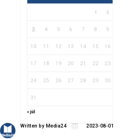
1
2
3
4
5
6
7
8
9
10
11
12
13
14
15
16
17
18
19
20
21
22
23
24
25
26
27
28
29
30
31
« júl
Written by
Media24

2023-08-01