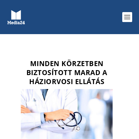
MINDEN KÖRZETBEN
BIZTOSÍTOTT MARAD A
HÁZIORVOSI ELLÁTÁS