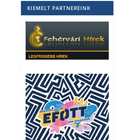
KIEMELT PARTNEREINK