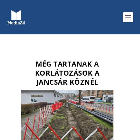
MÉG TARTANAK A
KORLÁTOZÁSOK A
JANCSÁR KÖZNÉL