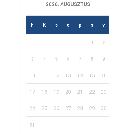
2026. AUGUSZTUS
h
K
s
c
p
s
v
1
2
5
6
7
8
9
3
4
10
11
12
13
14
15
16
17
18
19
20
21
22
23
24
25
26
27
28
29
30
31