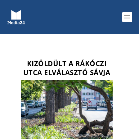
KIZÖLDÜLT A RÁKÓCZI
UTCA ELVÁLASZTÓ SÁVJA