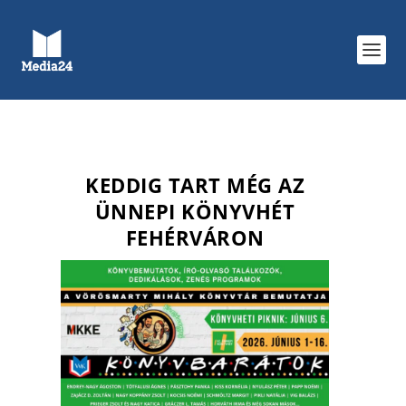
KEDDIG TART MÉG AZ
ÜNNEPI KÖNYVHÉT
FEHÉRVÁRON