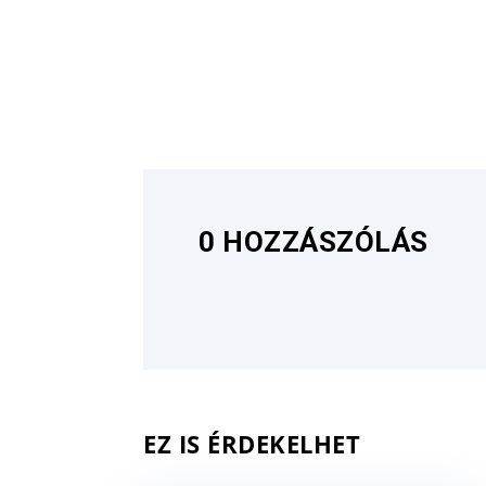
0 HOZZÁSZÓLÁS
EZ IS ÉRDEKELHET