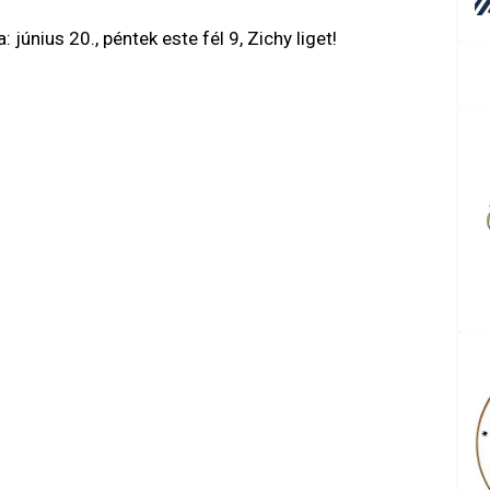
 június 20., péntek este fél 9, Zichy liget!