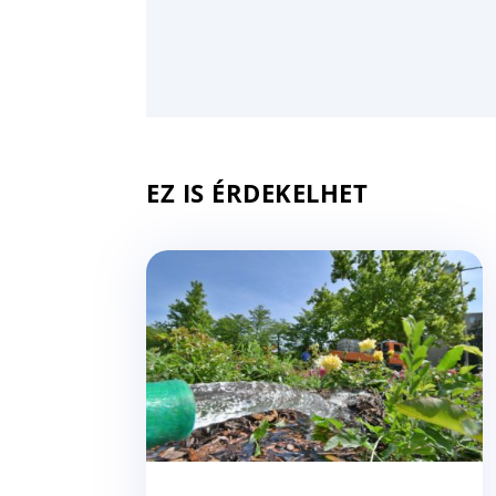
EZ IS ÉRDEKELHET