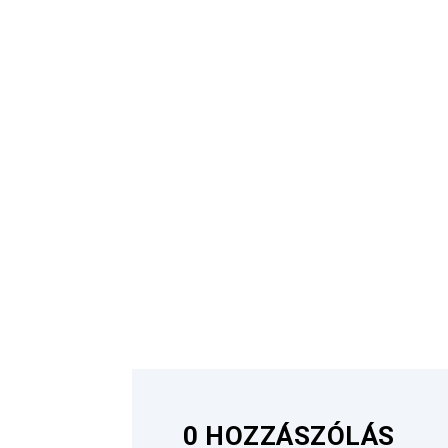
0 HOZZÁSZÓLÁS