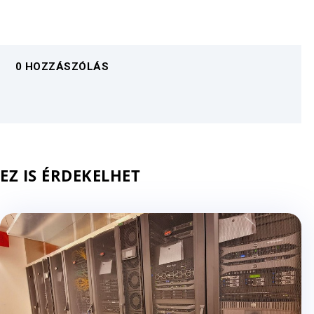
0 HOZZÁSZÓLÁS
EZ IS ÉRDEKELHET