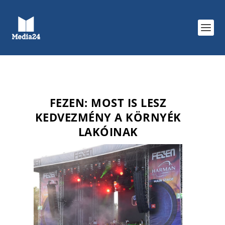
FEZEN: MOST IS LESZ
KEDVEZMÉNY A KÖRNYÉK
LAKÓINAK