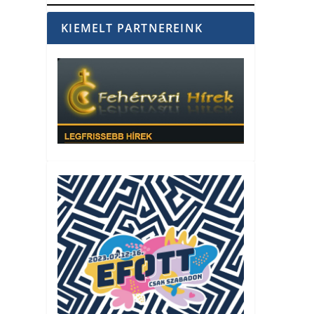
KIEMELT PARTNEREINK