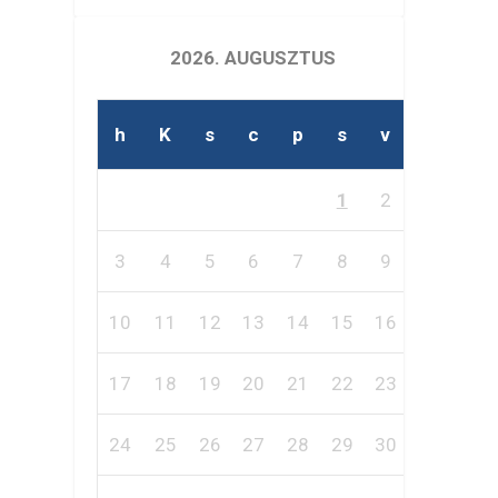
2026. AUGUSZTUS
h
K
s
c
p
s
v
1
2
3
4
5
6
7
8
9
10
11
12
13
14
15
16
17
18
19
20
21
22
23
24
25
26
27
28
29
30