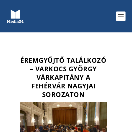
ÉREMGYŰJTŐ TALÁLKOZÓ
– VARKOCS GYÖRGY
VÁRKAPITÁNY A
FEHÉRVÁR NAGYJAI
SOROZATON