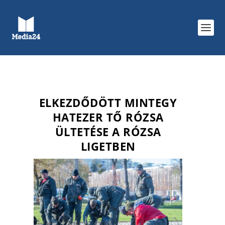
ELKEZDŐDÖTT MINTEGY
HATEZER TŐ RÓZSA
ÜLTETÉSE A RÓZSA
LIGETBEN