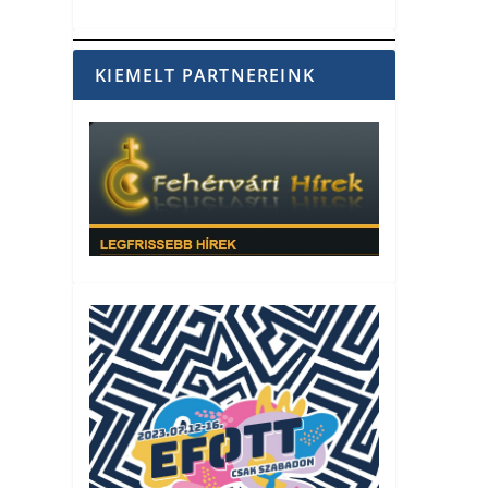
KIEMELT PARTNEREINK