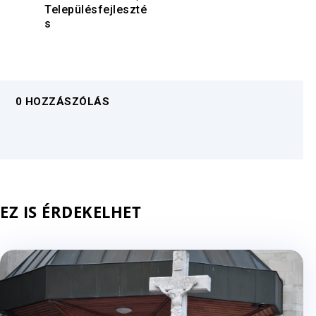
Településfejleszté
s
0 HOZZÁSZÓLÁS
EZ IS ÉRDEKELHET