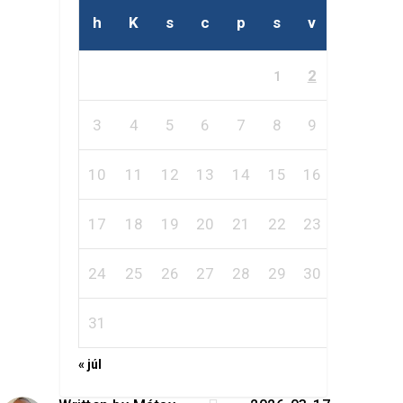
h
K
s
c
p
s
v
2
1
3
4
5
6
7
8
9
10
11
12
13
14
15
16
17
18
19
20
21
22
23
24
25
26
27
28
29
30
31
« júl