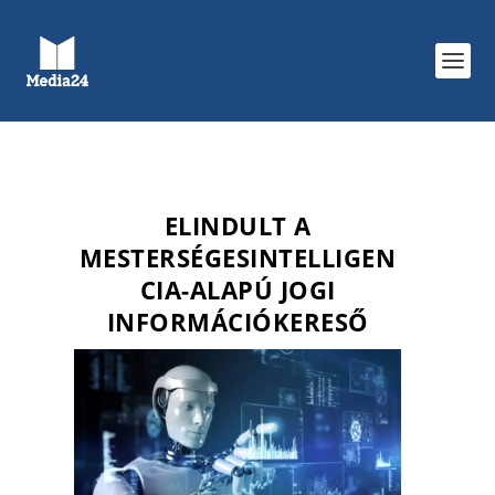
ELINDULT A
MESTERSÉGESINTELLIGEN
CIA-ALAPÚ JOGI
INFORMÁCIÓKERESŐ