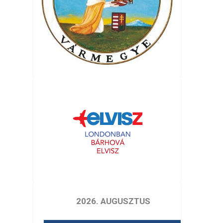
2026. AUGUSZTUS