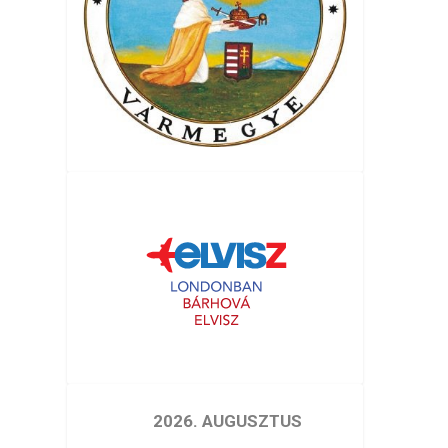
2026. AUGUSZTUS