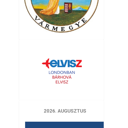
2026. AUGUSZTUS