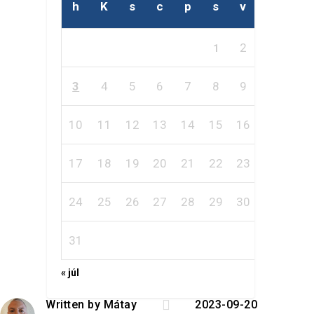
h
K
s
c
p
s
v
2
1
3
4
5
6
7
8
9
10
11
12
13
14
15
16
17
18
19
20
21
22
23
24
25
26
27
28
29
30
31
« júl

Written by
Mátay
2023-09-20