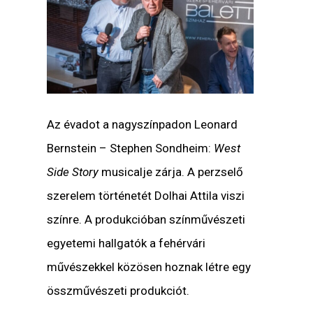
Az évadot a nagyszínpadon Leonard
Bernstein – Stephen Sondheim:
West
Side Story
musicalje zárja. A perzselő
szerelem történetét Dolhai Attila viszi
színre. A produkcióban színművészeti
egyetemi hallgatók a fehérvári
művészekkel közösen hoznak létre egy
összművészeti produkciót.