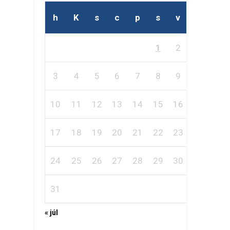
h
K
s
c
p
s
v
1
2
3
4
5
6
7
8
9
10
11
12
13
14
15
16
17
18
19
20
21
22
23
24
25
26
27
28
29
30
31
« júl