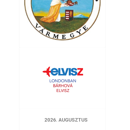
2026. AUGUSZTUS