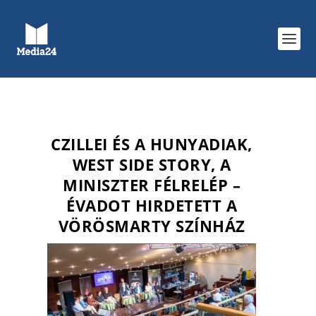
CZILLEI ÉS A HUNYADIAK,
WEST SIDE STORY, A
MINISZTER FÉLRELÉP –
ÉVADOT HIRDETETT A
VÖRÖSMARTY SZÍNHÁZ