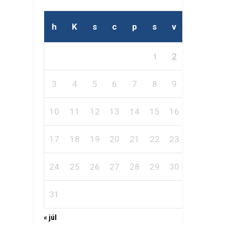
h
K
s
c
p
s
v
2
1
3
4
5
6
7
8
9
10
11
12
13
14
15
16
17
18
19
20
21
22
23
24
25
26
27
28
29
30
31
« júl