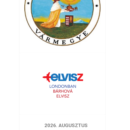
2026. AUGUSZTUS