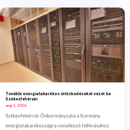
További energiatakarékos intézkedéseket vezet be
Székesfehérvár
aug 1, 2026
Székesfehérvár Önkormányzata a Kormány
energiatakarékosságra vonatkozó felhívásához