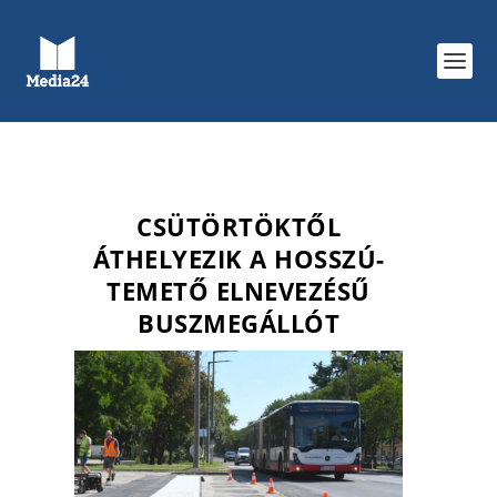
CSÜTÖRTÖKTŐL
ÁTHELYEZIK A HOSSZÚ-
TEMETŐ ELNEVEZÉSŰ
BUSZMEGÁLLÓT