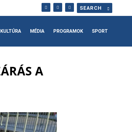
KULTÚRA
MÉDIA
PROGRAMOK
SPORT
ZÁRÁS A