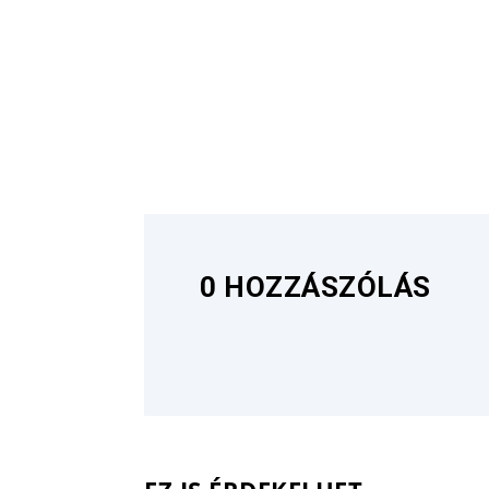
0 HOZZÁSZÓLÁS