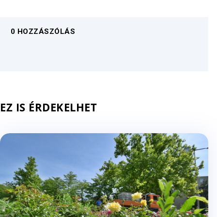
0 HOZZÁSZÓLÁS
EZ IS ÉRDEKELHET