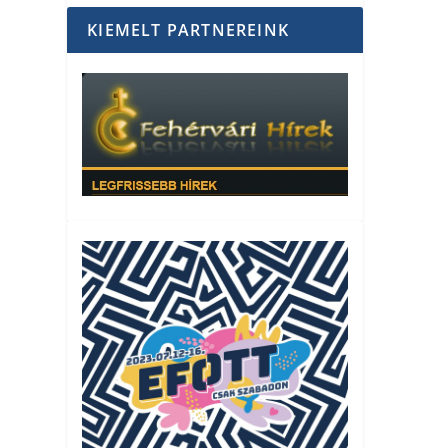
KIEMELT PARTNEREINK