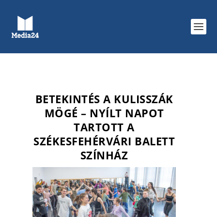
BETEKINTÉS A KULISSZÁK
MÖGÉ – NYÍLT NAPOT
TARTOTT A
SZÉKESFEHÉRVÁRI BALETT
SZÍNHÁZ