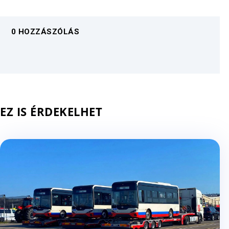
0 HOZZÁSZÓLÁS
EZ IS ÉRDEKELHET