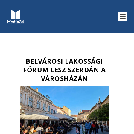
BELVÁROSI LAKOSSÁGI
FÓRUM LESZ SZERDÁN A
VÁROSHÁZÁN