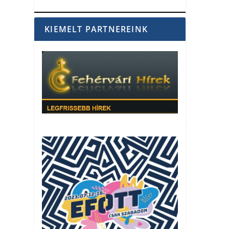
KIEMELT PARTNEREINK