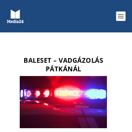
BALESET – VADGÁZOLÁS
PÁTKÁNÁL