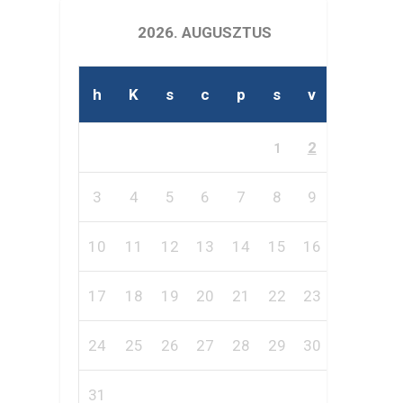
2026. AUGUSZTUS
h
K
s
c
p
s
v
2
1
3
4
5
6
7
8
9
10
11
12
13
14
15
16
17
18
19
20
21
22
23
24
25
26
27
28
29
30
31