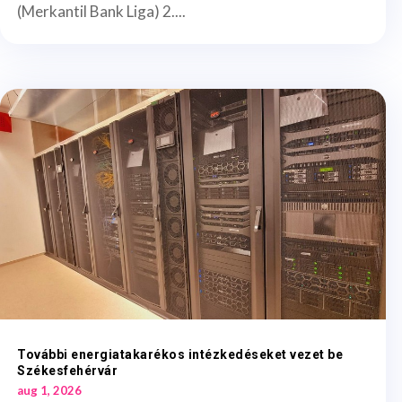
(Merkantil Bank Liga) 2....
További energiatakarékos intézkedéseket vezet be
Székesfehérvár
aug 1, 2026