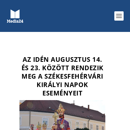
AZ IDÉN AUGUSZTUS 14.
ÉS 23. KÖZÖTT RENDEZIK
MEG A SZÉKESFEHÉRVÁRI
KIRÁLYI NAPOK
ESEMÉNYEIT