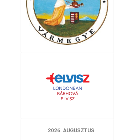
2026. AUGUSZTUS