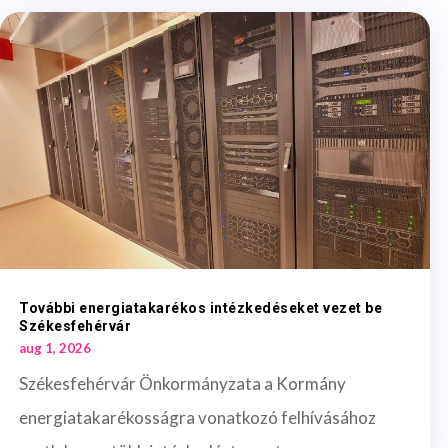
További energiatakarékos intézkedéseket vezet be
Székesfehérvár
aug 1, 2026
Székesfehérvár Önkormányzata a Kormány
energiatakarékosságra vonatkozó felhívásához