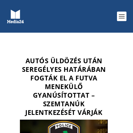
AUTÓS ÜLDÖZÉS UTÁN
SEREGÉLYES HATÁRÁBAN
FOGTÁK EL A FUTVA
MENEKÜLŐ
GYANÚSÍTOTTAT –
SZEMTANÚK
JELENTKEZÉSÉT VÁRJÁK