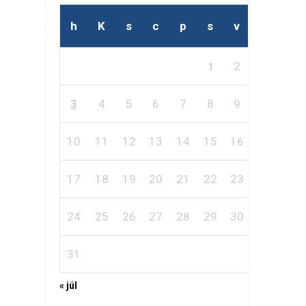
h
K
s
c
p
s
v
2
1
3
4
5
6
7
8
9
10
11
12
13
14
15
16
17
18
19
20
21
22
23
24
25
26
27
28
29
30
31
« júl