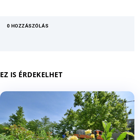
0 HOZZÁSZÓLÁS
EZ IS ÉRDEKELHET