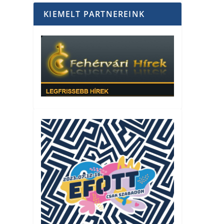
KIEMELT PARTNEREINK