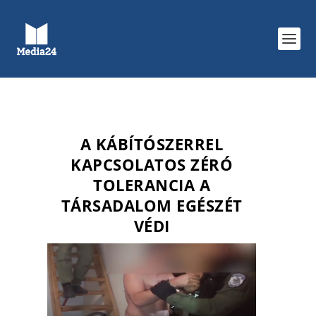
A KÁBÍTÓSZERREL
KAPCSOLATOS ZÉRÓ
TOLERANCIA A
TÁRSADALOM EGÉSZÉT
VÉDI