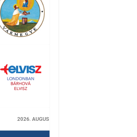
2026. AUGUSZTUS