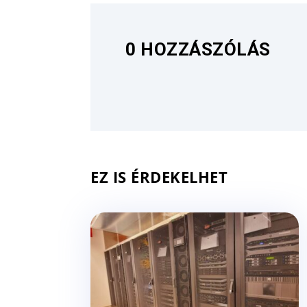
0 HOZZÁSZÓLÁS
EZ IS ÉRDEKELHET