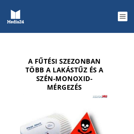
A FŰTÉSI SZEZONBAN
TÖBB A LAKÁSTŰZ ÉS A
SZÉN-MONOXID-
MÉRGEZÉS