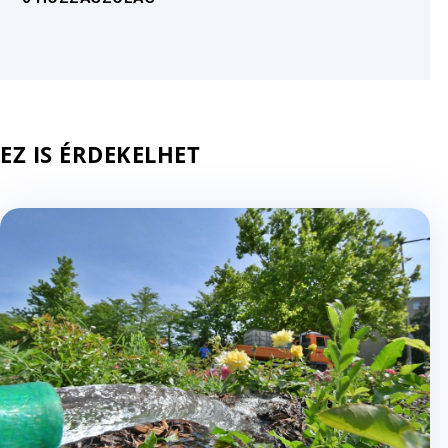
EZ IS ÉRDEKELHET