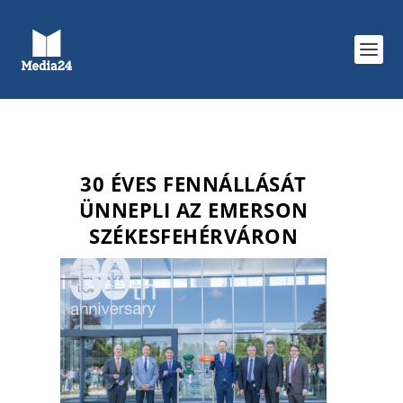
30 ÉVES FENNÁLLÁSÁT
ÜNNEPLI AZ EMERSON
SZÉKESFEHÉRVÁRON