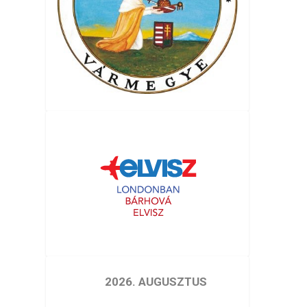
2026. AUGUSZTUS