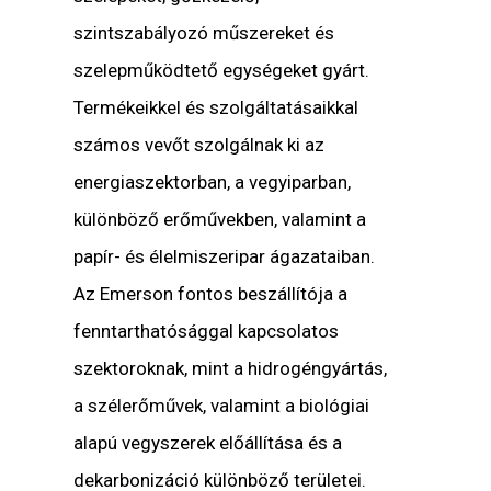
szintszabályozó műszereket és
szelepműködtető egységeket gyárt.
Termékeikkel és szolgáltatásaikkal
számos vevőt szolgálnak ki az
energiaszektorban, a vegyiparban,
különböző erőművekben, valamint a
papír- és élelmiszeripar ágazataiban.
Az Emerson fontos beszállítója a
fenntarthatósággal kapcsolatos
szektoroknak, mint a hidrogéngyártás,
a szélerőművek, valamint a biológiai
alapú vegyszerek előállítása és a
dekarbonizáció különböző területei.