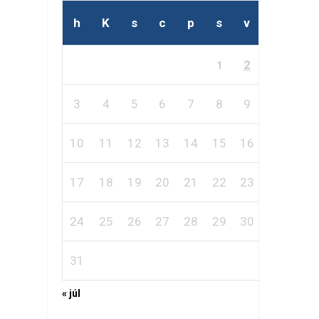
h
K
s
c
p
s
v
2
1
3
4
5
6
7
8
9
10
11
12
13
14
15
16
17
18
19
20
21
22
23
24
25
26
27
28
29
30
31
« júl