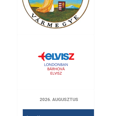
2026. AUGUSZTUS