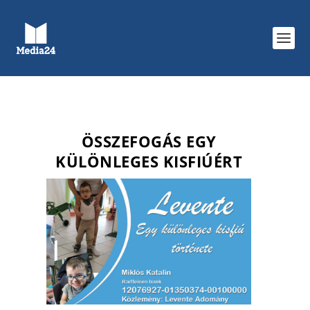
ÖSSZEFOGÁS EGY
KÜLÖNLEGES KISFIÚÉRT