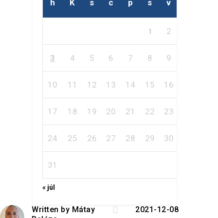
h
K
s
c
p
s
v
2
1
3
4
5
6
7
8
9
10
11
12
13
14
15
16
17
18
19
20
21
22
23
24
25
26
27
28
29
30
31
« júl

Written by
Mátay
2021-12-08