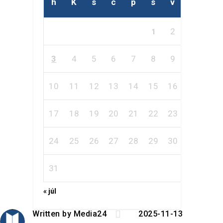
h
K
s
c
p
s
v
2
1
3
4
5
6
7
8
9
10
11
12
13
14
15
16
17
18
19
20
21
22
23
24
25
26
27
28
29
30
31
« júl

Written by
Media24
2025-11-13