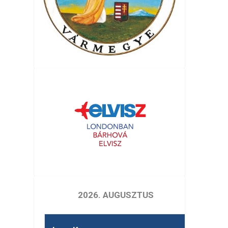
2026. AUGUSZTUS